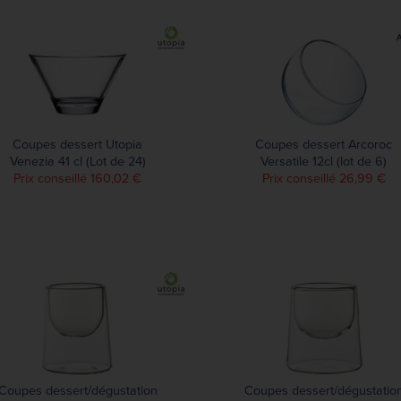
Coupes dessert Utopia
Coupes dessert Arcoroc
Venezia 41 cl (Lot de 24)
Versatile 12cl (lot de 6)
Prix conseillé 160,02 €
Prix conseillé 26,99 €
Coupes dessert/dégustation
Coupes dessert/dégustatio