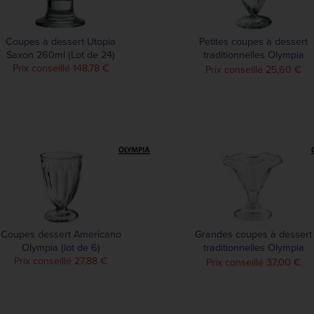
Coupes à dessert Utopia
Petites coupes à dessert
Saxon 260ml (Lot de 24)
traditionnelles Olympia
Prix conseillé 148,78 €
128ml (lot de 6)
Prix conseillé 25,60 €
Coupes dessert Americano
Grandes coupes à dessert
Olympia (lot de 6)
traditionnelles Olympia
Prix conseillé 27,88 €
185ml (lot de 6)
Prix conseillé 37,00 €