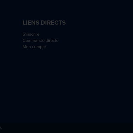
LIENS DIRECTS
S'inscrire
Commande directe
Mon compte
s