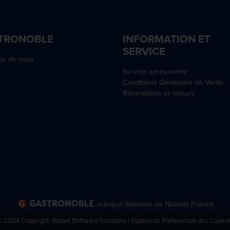
TRONOBLE
INFORMATION ET
SERVICE
os de nous
Service après-vente
Conditions Générales de Vente
Réparations et retours
marque déposée de Nisbets France
© 2024 Copyright:
Global Software Solutions
Espace de Préférences des Cookie