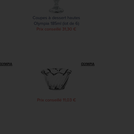
Coupes à dessert hautes
Olympia 185ml (lot de 6)
Prix conseillé 31,30 €
Prix conseillé 11,03 €