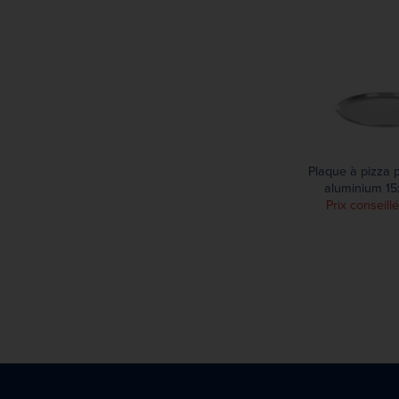
Plaque à pizza 
aluminium 1
Prix conseill