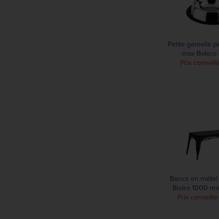
Petite gamelle p
inox Boler
Prix conseill
Bancs en métal 
Bistro 1000 mm
Prix conseillé