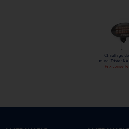
Chauffage de
mural Tristar KA
Prix conseill