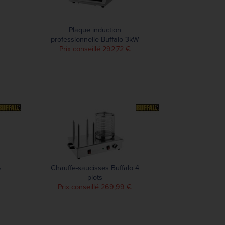
Plaque induction
professionnelle Buffalo 3kW
Prix conseillé 292,72 €
6
Chauffe-saucisses Buffalo 4
plots
Prix conseillé 269,99 €