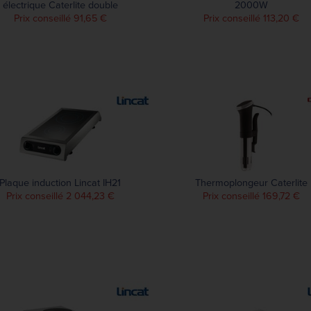
électrique Caterlite double
2000W
Prix conseillé 91,65 €
Prix conseillé 113,20 €
Plaque induction Lincat IH21
Thermoplongeur Caterlite
Prix conseillé 2 044,23 €
Prix conseillé 169,72 €