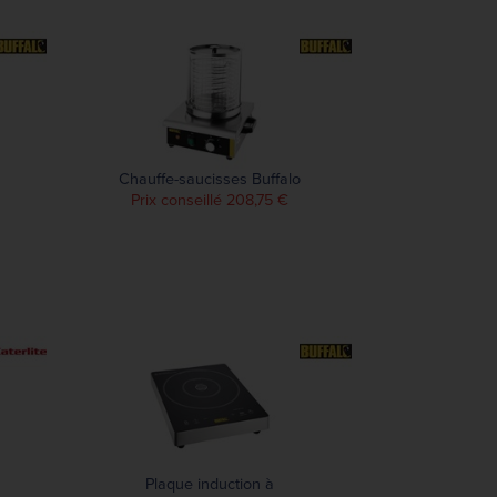
Chauffe-saucisses Buffalo
Prix conseillé 208,75 €
Plaque induction à