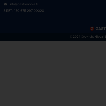
info@gastronoble.fr
SIRET: 480 675 297 00026
© 2024 Copyright:
Global 