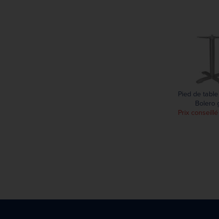
Pied de table
Bolero g
Prix conseillé