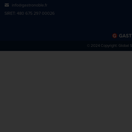
info@gastronoble.fr
SIRET: 480 675 297 00026
© 2024 Copyright:
Global 