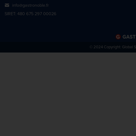
info@gastronoble.fr
SIRET: 480 675 297 00026
© 2024 Copyright:
Global 