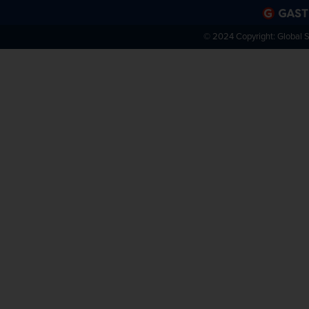
© 2024 Copyright:
Global 