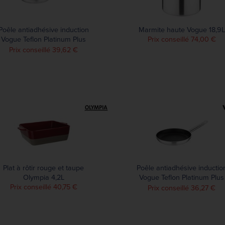
Poêle antiadhésive induction
Marmite haute Vogue 18,9L
Vogue Teflon Platinum Plus
Prix conseillé 74,00 €
280mm
Prix conseillé 39,62 €
Plat à rôtir rouge et taupe
Poêle antiadhésive inductio
Olympia 4,2L
Vogue Teflon Platinum Plus
Prix conseillé 40,75 €
260mm
Prix conseillé 36,27 €