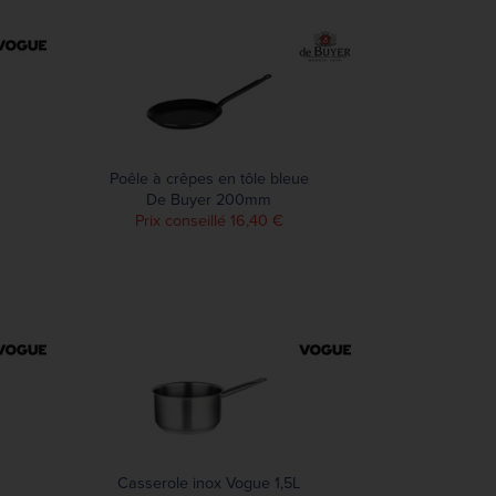
Poêle à crêpes en tôle bleue
De Buyer 200mm
Prix conseillé 16,40 €
Casserole inox Vogue 1,5L