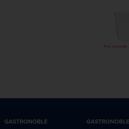
Prix conseill
GASTRONOBLE
GASTRONOBL