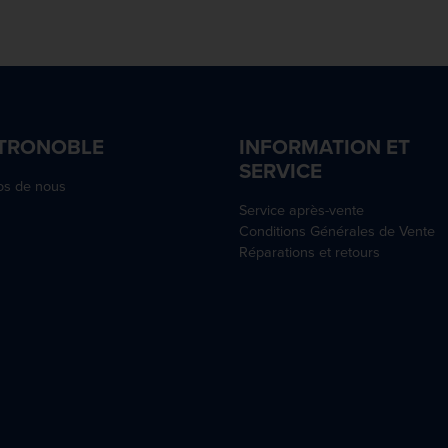
TRONOBLE
INFORMATION ET
SERVICE
os de nous
Service après-vente
Conditions Générales de Vente
Réparations et retours