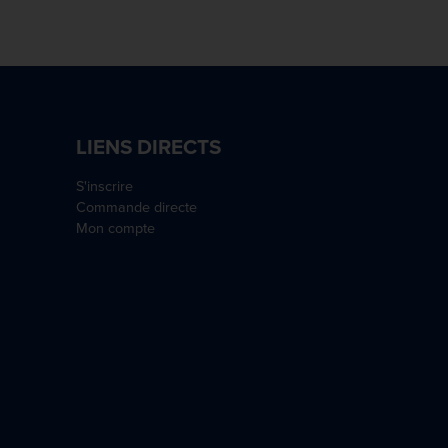
LIENS DIRECTS
S'inscrire
Commande directe
Mon compte