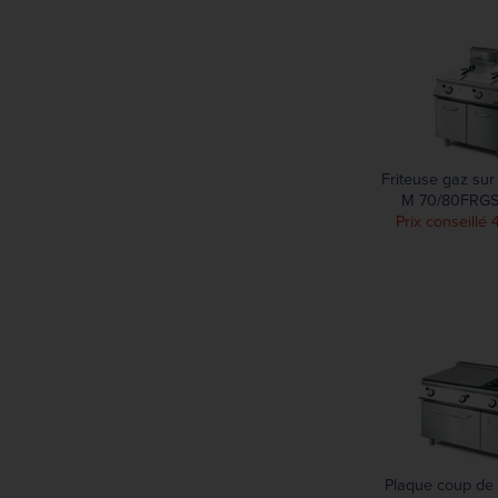
Friteuse gaz sur
M 70/80FRGS1
Prix conseillé 
Plaque coup de 