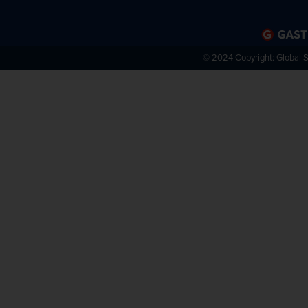
© 2024 Copyright:
Global 