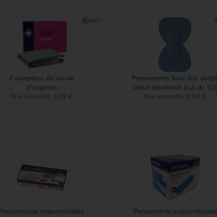
Couverture de survie
Pansements bout des doigt
d'urgence
bleus standards (Lot de 50)
Prix conseillé 2,99 €
Prix conseillé 9,99 €
Pansements imperméables
Pansements imperméables