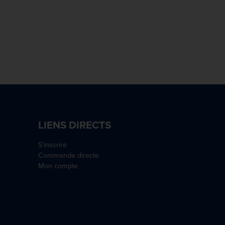
LIENS DIRECTS
S'inscrire
Commande directe
Mon compte