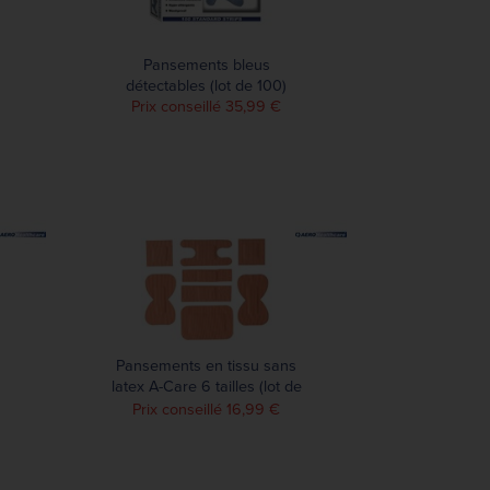
Pansements bleus
détectables (lot de 100)
Prix conseillé 35,99 €
Pansements en tissu sans
latex A-Care 6 tailles (lot de
100)
Prix conseillé 16,99 €