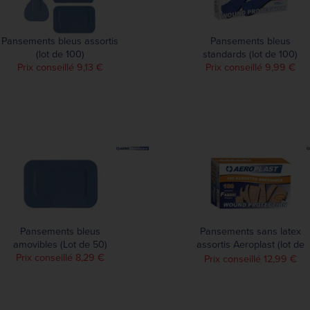
Pansements bleus assortis
Pansements bleus
(lot de 100)
standards (lot de 100)
Prix conseillé 9,13 €
Prix conseillé 9,99 €
Pansements bleus
Pansements sans latex
amovibles (Lot de 50)
assortis Aeroplast (lot de
Prix conseillé 8,29 €
100)
Prix conseillé 12,99 €