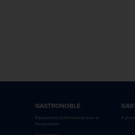
GASTRONOBLE
GAS
Equipement professionnel pour la
A prop
Restauration