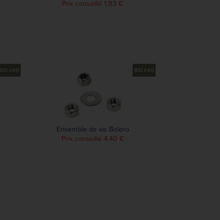
Prix conseillé 1,93 €
Ensemble de vis Bolero
Prix conseillé 4,40 €