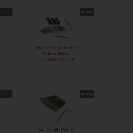
Vis et outils pour table
Bolero Bistro
Prix conseillé 8,57 €
Vis et outils Bolero