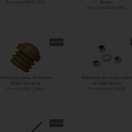
Prix conseillé 10,38 €
Bolero
Prix conseillé 10,38 €
Patins pour pieds de fauteuil
Ensemble de vis pour pied
Bolero (lot de 4)
de table Bolero
Prix conseillé 2,98 €
Prix conseillé 4,40 €