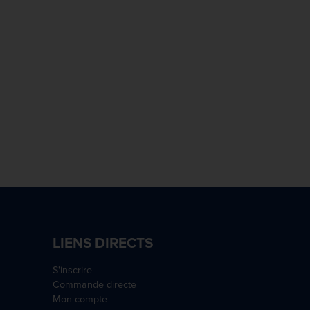
LIENS DIRECTS
S'inscrire
Commande directe
Mon compte