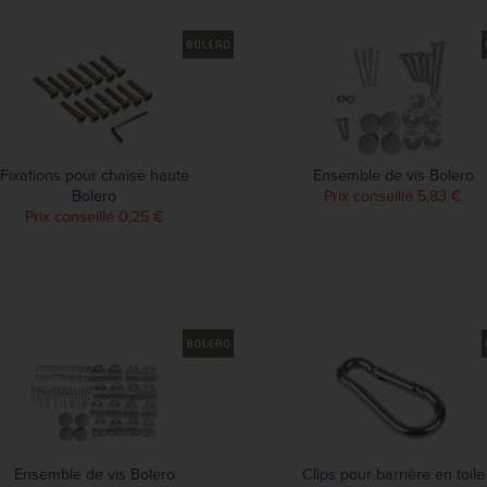
Fixations pour chaise haute
Ensemble de vis Bolero
Bolero
Prix conseillé 5,83 €
Prix conseillé 0,25 €
Ensemble de vis Bolero
Clips pour barrière en toile