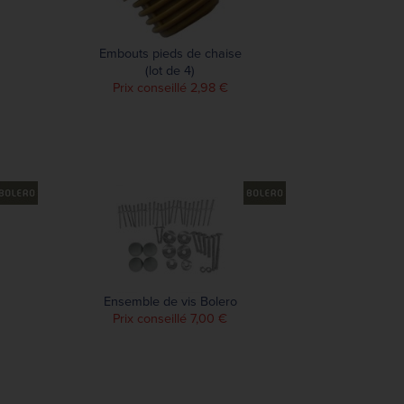
Embouts pieds de chaise
(lot de 4)
Prix conseillé 2,98 €
Ensemble de vis Bolero
Prix conseillé 7,00 €