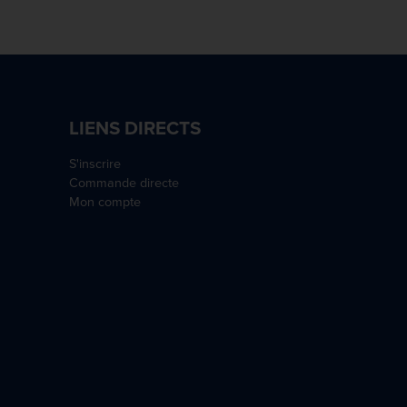
LIENS DIRECTS
S'inscrire
Commande directe
Mon compte