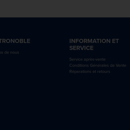
TRONOBLE
INFORMATION ET
SERVICE
os de nous
Service après-vente
Conditions Générales de Vente
Réparations et retours