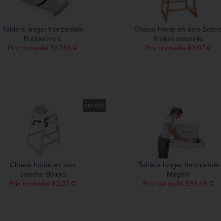
Table à langer horizontale
Chaise haute en bois Boler
Rubbermaid
finition naturelle
Prix conseillé 597,53 €
Prix conseillé 82,07 €
Chaise haute en bois
Table à langer horizontale
blanche Bolero
Magrini
Prix conseillé 82,07 €
Prix conseillé 593,45 €