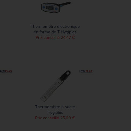
Thermomètre électronique
en forme de T Hygiplas
Prix conseillé 24,47 €
Thermomètre à sucre
Hygiplas
Prix conseillé 25,60 €