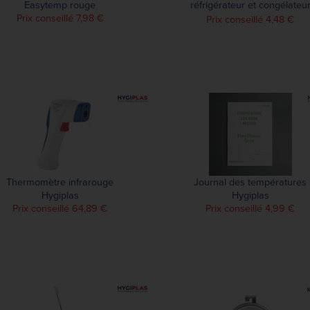
Easytemp rouge
réfrigérateur et congélateu
Prix conseillé 7,98 €
Hygiplas
Prix conseillé 4,48 €
Thermomètre infrarouge
Journal des températures
Hygiplas
Hygiplas
Prix conseillé 64,89 €
Prix conseillé 4,99 €