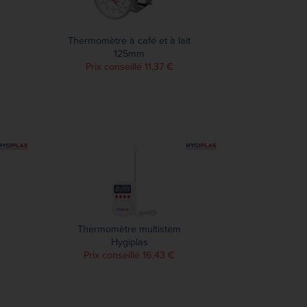
Thermomètre à café et à lait
125mm
Prix conseillé 11,37 €
Thermomètre multistem
Hygiplas
Prix conseillé 16,43 €