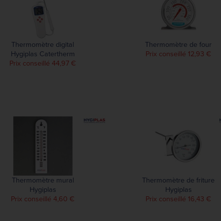
Thermomètre digital
Thermomètre de four
Hygiplas Catertherm
Prix conseillé 12,93 €
Prix conseillé 44,97 €
Thermomètre mural
Thermomètre de friture
Hygiplas
Hygiplas
Prix conseillé 4,60 €
Prix conseillé 16,43 €