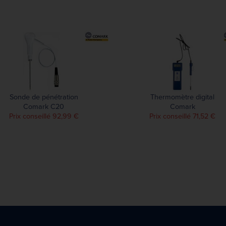
Sonde de pénétration
Thermomètre digital
Comark C20
Comark
Prix conseillé 92,99 €
Prix conseillé 71,52 €