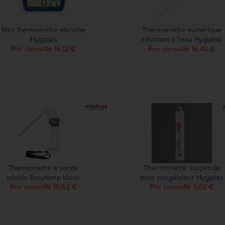
Mini thermomètre étanche
Thermomètre numérique
Hygiplas
résistant à l'eau Hygiplas
Prix conseillé 16,12 €
Prix conseillé 16,43 €
Thermomètre à sonde
Thermomètre suspendu
pliable Easytemp blanc
pour congélateur Hygiplas
Prix conseillé 15,62 €
Prix conseillé 3,02 €