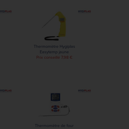
Thermomètre Hygiplas
Easytemp jaune
Prix conseillé 7,98 €
Thermomètre de four