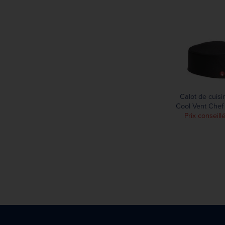
Calot de cuis
Cool Vent Chef
Prix conseill