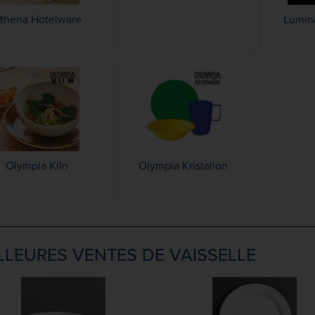
thena Hotelware
Lumin
Olympia Kiln
Olympia Kristallon
LLEURES VENTES DE VAISSELLE