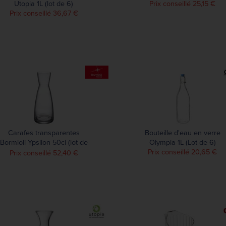
Utopia 1L (lot de 6)
Prix conseillé 25,15 €
Prix conseillé 36,67 €
Carafes transparentes
Bouteille d'eau en verre
Bormioli Ypsilon 50cl (lot de
Olympia 1L (Lot de 6)
6)
Prix conseillé 20,65 €
Prix conseillé 52,40 €