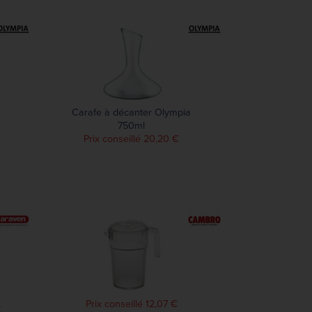
Carafe à décanter Olympia
750ml
Prix conseillé 20,20 €
L
Prix conseillé 12,07 €