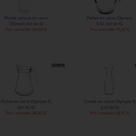
Pichet rainuré en verre
Pichet en verre Olympia
Olympia (lot de 6)
0,5L (lot de 6)
Prix conseillé 29,02 €
Prix conseillé 17,28 €
Pichet en verre Olympia 1L
Carafe en verre Olympia 1L
(lot de 6)
(Lot de 6)
Prix conseillé 28,45 €
Prix conseillé 18,97 €