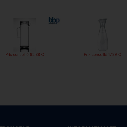
Prix conseillé 62,88 €
Prix conseillé 17,89 €