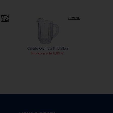
Carafe Olympia Kristallon
Prix conseillé 6,89 €