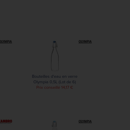
Bouteilles d'eau en verre
Olympia 0,5L (Lot de 6)
Prix conseillé 14,17 €