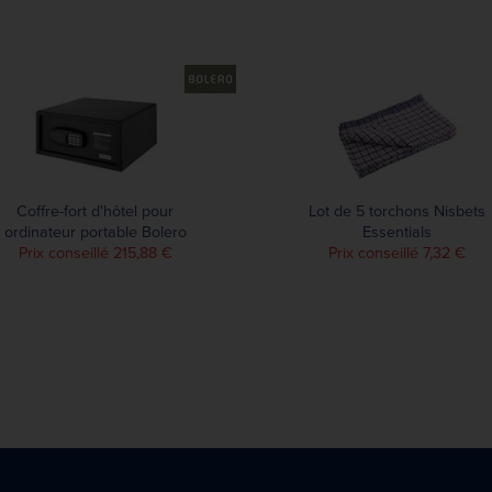
Coffre-fort d'hôtel pour
Lot de 5 torchons Nisbets
ordinateur portable Bolero
Essentials
Prix conseillé 215,88 €
Prix conseillé 7,32 €