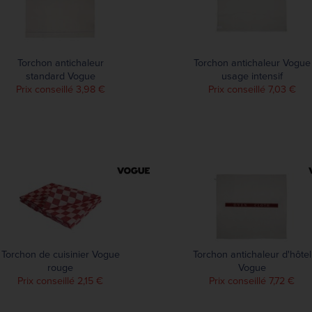
Torchon antichaleur
Torchon antichaleur Vogue
standard Vogue
usage intensif
Prix conseillé 3,98 €
Prix conseillé 7,03 €
Torchon de cuisinier Vogue
Torchon antichaleur d'hôtel
rouge
Vogue
Prix conseillé 2,15 €
Prix conseillé 7,72 €