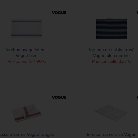
Torchon usage intensif
Torchon de cuisine rayé
Vogue bleu
Vogue bleu marine
Prix conseillé 1,90 €
Prix conseillé 3,37 €
Essuie-verres Vogue rouges
Torchon de service Vogue