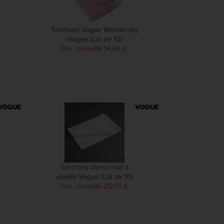
y
Torchons Vogue Wonderdry
rouges (Lot de 10)
Prix conseillé 14,98 €
Torchons blancs nid d
abeille Vogue (Lot de 10)
Prix conseillé 25,05 €