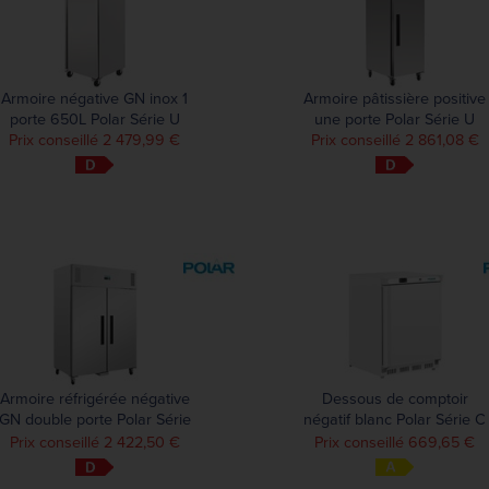
Armoire négative GN inox 1
Armoire pâtissière positive
porte 650L Polar Série U
une porte Polar Série U
Prix conseillé 2 479,99 €
Prix conseillé 2 861,08 €
Armoire réfrigérée négative
Dessous de comptoir
GN double porte Polar Série
négatif blanc Polar Série C
G 1200L
140L
Prix conseillé 2 422,50 €
Prix conseillé 669,65 €