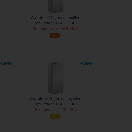
e
Armoire réfrigérée positive
inox Polar Série C 600L
Prix conseillé 1 469,99 €
Armoire réfrigérée négative
inox Polar Série C 600L
Prix conseillé 1 481,48 €