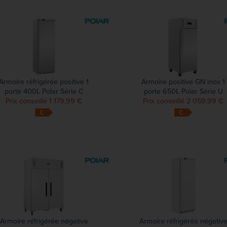
Armoire réfrigérée positive 1
Armoire positive GN inox 1
porte 400L Polar Série C
porte 650L Polar Série U
Prix conseillé 1 179,99 €
Prix conseillé 2 059,99 €
Armoire réfrigérée négative
Armoire réfrigérée négativ