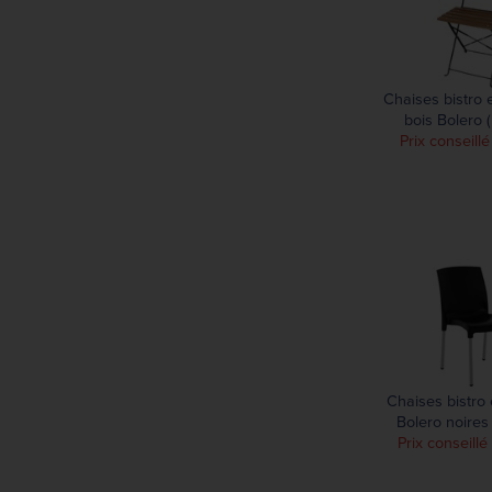
Chaises bistro e
bois Bolero (
Prix conseillé
Chaises bistro
Bolero noires 
Prix conseillé