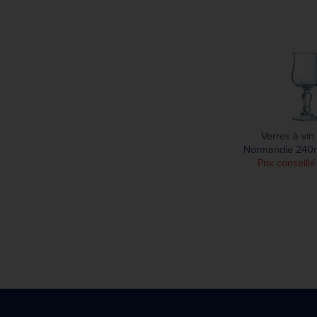
Verres à vin
Normandie 240ml
Prix conseillé