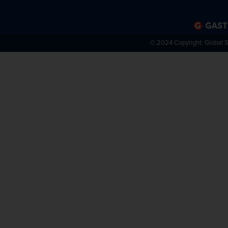
© 2024 Copyright:
Global 