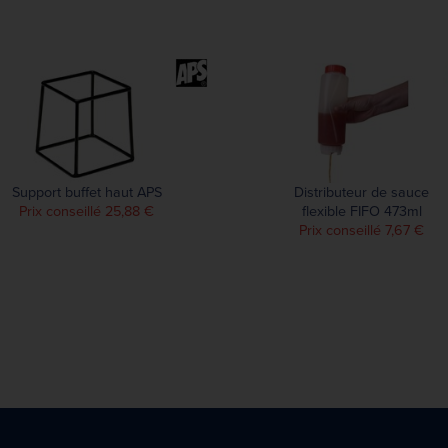
Support buffet haut APS
Distributeur de sauce
Prix conseillé 25,88 €
flexible FIFO 473ml
Prix conseillé 7,67 €