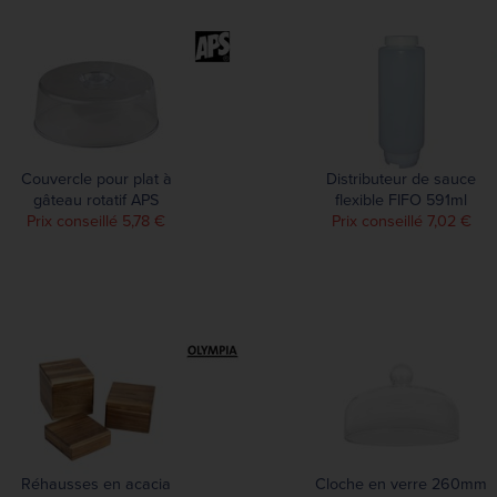
Couvercle pour plat à
Distributeur de sauce
gâteau rotatif APS
flexible FIFO 591ml
Prix conseillé 5,78 €
Prix conseillé 7,02 €
Réhausses en acacia
Cloche en verre 260mm