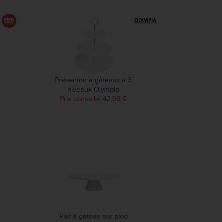
Présentoir à gâteaux à 3
niveaux Olympia
Prix conseillé 42,98 €
Plat à gâteau sur pied