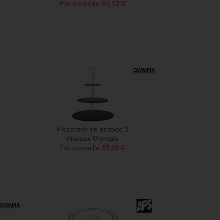
Prix conseillé 94,42 €
Présentoir en ardoise 3
niveaux Olympia
Prix conseillé 35,85 €