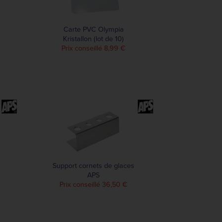
Carte PVC Olympia
Kristallon (lot de 10)
Prix conseillé 8,99 €
Support cornets de glaces
APS
Prix conseillé 36,50 €