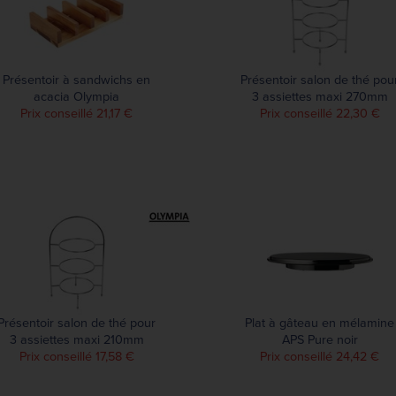
Présentoir à sandwichs en
Présentoir salon de thé pou
acacia Olympia
3 assiettes maxi 270mm
Prix conseillé 21,17 €
Prix conseillé 22,30 €
Présentoir salon de thé pour
Plat à gâteau en mélamine
3 assiettes maxi 210mm
APS Pure noir
Prix conseillé 17,58 €
Prix conseillé 24,42 €