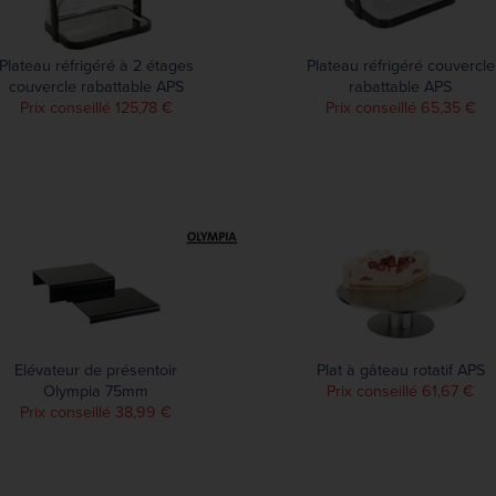
Plateau réfrigéré à 2 étages
Plateau réfrigéré couvercle
couvercle rabattable APS
rabattable APS
Prix conseillé 125,78 €
Prix conseillé 65,35 €
Elévateur de présentoir
Plat à gâteau rotatif APS
Olympia 75mm
Prix conseillé 61,67 €
Prix conseillé 38,99 €