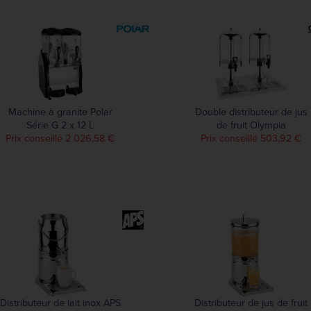
Machine à granite Polar
Double distributeur de jus
Série G 2 x 12 L
de fruit Olympia
Prix conseillé 2 026,58 €
Prix conseillé 503,92 €
Distributeur de lait inox APS
Distributeur de jus de fruit