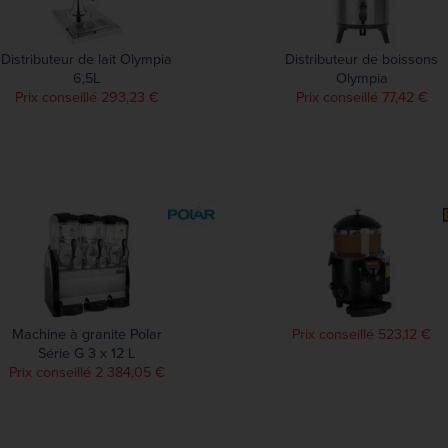
Distributeur de lait Olympia
Distributeur de boissons
6,5L
Olympia
Prix conseillé 293,23 €
Prix conseillé 77,42 €
Machine à granite Polar
Prix conseillé 523,12 €
Série G 3 x 12 L
Prix conseillé 2 384,05 €