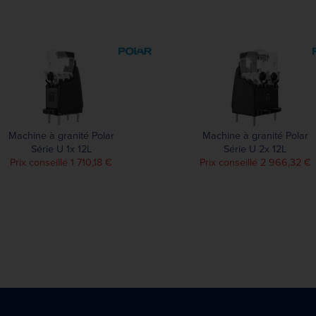
Machine à granité Polar
Machine à granité Polar
Série U 1x 12L
Série U 2x 12L
Prix conseillé 1 710,18 €
Prix conseillé 2 966,32 €