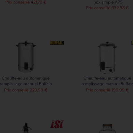
Prix conseillé 421,78 €
inox simple APS
Prix conseillé 332,98 €
Chauffe-eau automatique
Chauffe-eau automatique
remplissage manuel Buffalo
remplissage manuel Buffal
40L
20L
Prix conseillé 229,99 €
Prix conseillé 199,99 €