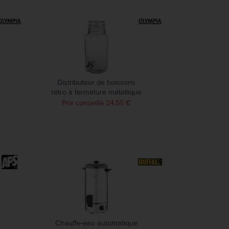
Distributeur de boissons
rétro à fermeture métallique
Olympia
Prix conseillé 24,55 €
Chauffe-eau automatique