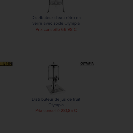
Distributeur d'eau rétro en
verre avec socle Olympia
8,5L
Prix conseillé 66,98 €
Distributeur de jus de fruit
Olympia
Prix conseillé 281,85 €