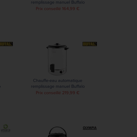
remplissage manuel Buffalo
10L
Prix conseillé 164,99 €
Chauffe-eau automatique
o
remplissage manuel Buffalo
30L
Prix conseillé 219,99 €