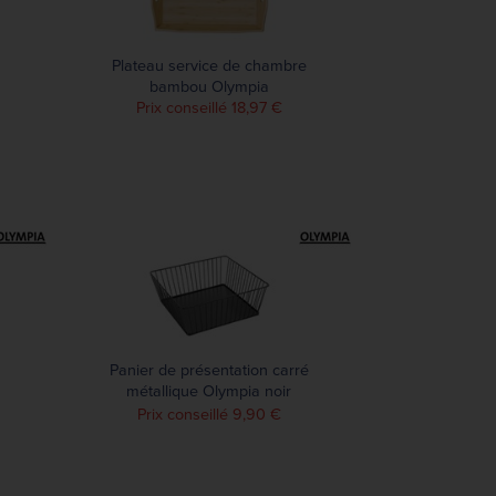
Plateau service de chambre
bambou Olympia
Prix conseillé 18,97 €
Panier de présentation carré
métallique Olympia noir
280x280x100mm
Prix conseillé 9,90 €