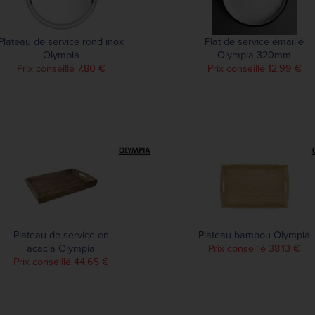
Plateau de service rond inox
Plat de service émaillé
Olympia
Olympia 320mm
Prix conseillé 7,80 €
Prix conseillé 12,99 €
Plateau de service en
Plateau bambou Olympia
acacia Olympia
Prix conseillé 38,13 €
Prix conseillé 44,65 €