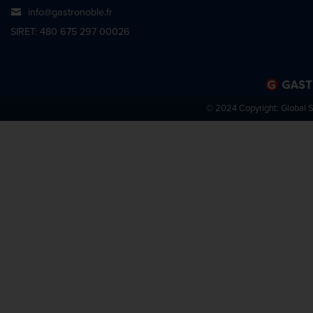
info@gastronoble.fr
SIRET: 480 675 297 00026
© 2024 Copyright:
Global 